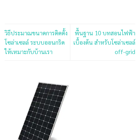
วิธีประมาณขนาดการติดตั้ง
พื้นฐาน 10 บทสอนไฟฟ้า
โซล่าเซลล์ ระบบออนกริด
เบื้องต้น สำหรับโซล่าเซลล์
ให้เหมาะกับบ้านเรา
off-grid