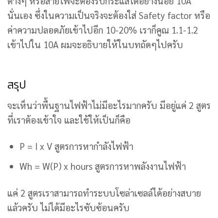
ต่างๆ หรือสายไฟจะต้องรับกระแสได้อย่างน้อย 10A
นั่นเอง ซึ่งในความเป็นจริงจะต้องใส่ Safety factor หรือ
ค่าความปลอดภัยเข้าไปอีก 10-20% เราก็คูณ 1.1-1.2
เข้าไปใน 10A ผมจะอธิบายให้ในบทถัดๆไปครับ
สรุป
จะเห็นว่าพื้นฐานไฟฟ้าไม่มีอะไรมากครับ มีอยู่แค่ 2 สูตร
ที่เราต้องเข้าใจ และใช้ให้เป็นก็คือ
P = I x V สูตรการหากำลังไฟฟ้า
Wh = W(P) x hours สูตรการหาพลังงานไฟฟ้า
แค่ 2 สูตรเราสามารถทำระบบโซล่าเซลล์ได้อย่างสบาย
แล้วครับ ไม่ได้มีอะไรซับซ้อนครับ