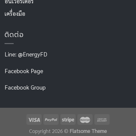
อินเวอร์เตอร์
เครื่องมือ
ติดต่อ
Line: @EnergyFD
Facebook Page
Facebook Group
Copyright 2026 ©
Flatsome Theme