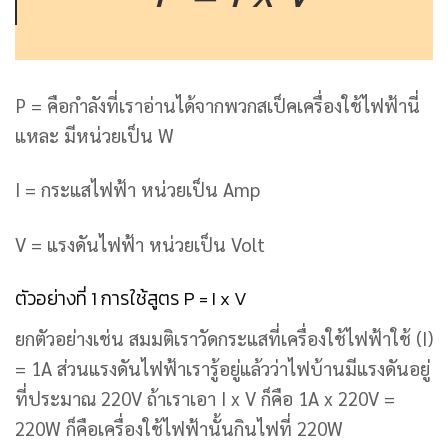
P = คือกำลังที่เราอ่านได้จากพวกสเป็คเครื่องใช้ไฟฟ้านี่
แหละ มีหน่วยเป็น W
I = กระแสไฟฟ้า หน่วยเป็น Amp
V = แรงดันไฟฟ้า หน่วยเป็น Volt
ตัวอย่างที่ 1 การใช้สูตร P = I x V
ยกตัวอย่างเช่น สมมติเราวัดกระแสที่เครื่องใช้ไฟฟ้าใช้ (I)
= 1A ส่วนแรงดันไฟฟ้าเรารู้อยู่แล้วว่าไฟบ้านมีแรงดันอยู่
ที่ประมาณ 220V ถ้าเราเอา I x V ก็คือ 1A x 220V =
220W ก็คือเครื่องใช้ไฟฟ้านั้นกินไฟที่ 220W