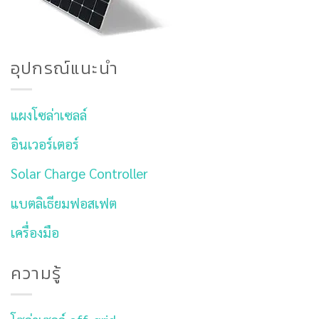
อุปกรณ์แนะนำ
แผงโซล่าเซลล์
อินเวอร์เตอร์
Solar Charge Controller
แบตลิเธียมฟอสเฟต
เครื่องมือ
ความรู้