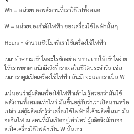
Wh = หน่วยของพลังงานที่เราใช้ไปทั้งหมด
W = หน่วยของกำลังไฟฟ้า ของเครื่องใช้ไฟฟ้านั้นๆ
Hours = จำนวนชั่วโมงที่เราใช้เครื่องใช้ไฟฟ้า
เวลาทำความเข้าใจอะไรซักอย่าง หากอยากให้เข้าใจง่าย
ให้เราพยายามนึกถึงสิ่งที่เราเจอในชีวิตประจำวัน เช่น
เวลาเราดูสเป็คเครื่องใช้ไฟฟ้า มันมักจะบอกเราเป็น W
แน่นอนว่าผู้ผลิตเครื่องใช้ไฟฟ้าเค้าไม่รู้หรอกว่ามันใช้
พลังงานทั้งหมดเท่าไหร่ มันขึ้นอยู่กับว่าเราเปิดนานหรือ
เปล่า แต่ผู้ผลิตเค้ารู้ว่าเครื่องใช้ไฟฟ้าที่เค้าผลิตขึ้นมา มัน
จะกินไฟ ณ ตอนที่มันเปิดอยู่เท่าไหร่ ผู้ผลิตจึงมักบอก
สเป็คเครื่องใช้ไฟฟ้าเป็น W นั่นเอง