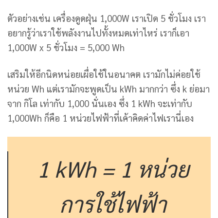
ตัวอย่างเช่น เครื่องดูดฝุ่น 1,000W เราเปิด 5 ชั่วโมง เรา
อยากรู้ว่าเราใช้พลังงานไปทั้งหมดเท่าไหร่ เราก็เอา
1,000W x 5 ชั่วโมง = 5,000 Wh
เสริมให้อีกนิดหน่อยเผื่อใช้ในอนาคต เรามักไม่ค่อยใช้
หน่วย Wh แต่เรามักจะพูดเป็น kWh มากกว่า ซึ่ง k ย่อมา
จาก กิโล เท่ากับ 1,000 นั่นเอง ซึ่ง 1 kWh จะเท่ากับ
1,000Wh ก็คือ 1 หน่วยไฟฟ้าที่เค้าคิดค่าไฟเรานี่เอง
1 kWh = 1 หน่วย
การใช้ไฟฟ้า