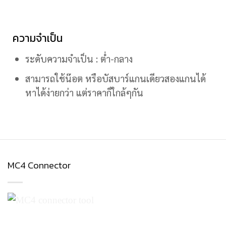
ความจำเป็น
ระดับความจำเป็น : ต่ำ-กลาง
สามารถใช้น๊อต หรือบัสบาร์แกนเดียวสองแกนได้
หาได้ง่ายกว่า แต่ราคาก็ใกล้ๆกัน
MC4 Connector