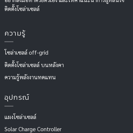
ติดตั้งโซล่าเซลล์
ความรู้
โซล่าเซลล์ off-grid
ติดตั้งโซล่าเซลล์ บนหลังคา
ความรู้พลังงานทดแทน
อุปกรณ์
แผงโซล่าเซลล์
Solar Charge Controller