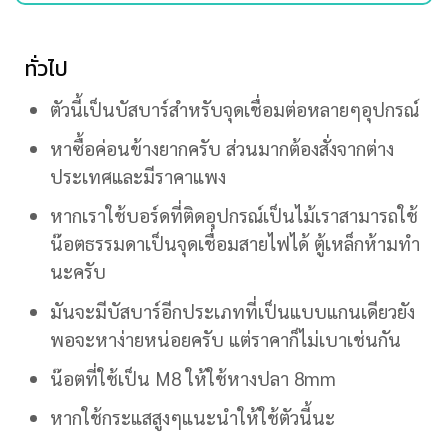
ทั่วไป
ตัวนี้เป็นบัสบาร์สำหรับจุดเชื่อมต่อหลายๆอุปกรณ์
หาซื้อค่อนข้างยากครับ ส่วนมากต้องสั่งจากต่าง
ประเทศและมีราคาแพง
หากเราใช้บอร์ดที่ติดอุปกรณ์เป็นไม้เราสามารถใช้
น๊อตธรรมดาเป็นจุดเชื่อมสายไฟได้ ตู้เหล็กห้ามทำ
นะครับ
มันจะมีบัสบาร์อีกประเภทที่เป็นแบบแกนเดียวยัง
พอจะหาง่ายหน่อยครับ แต่ราคาก็ไม่เบาเช่นกัน
น๊อตที่ใช้เป็น M8 ให้ใช้หางปลา 8mm
หากใช้กระแสสูงๆแนะนำให้ใช้ตัวนี้นะ