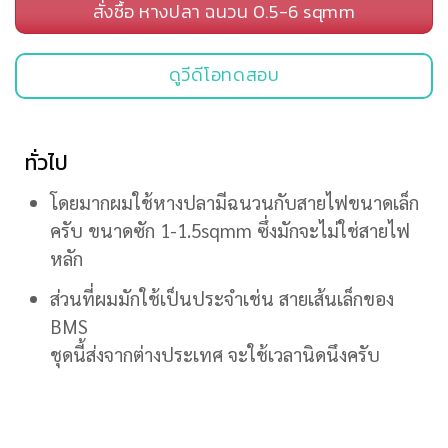
สั่งซื้อ หางปลา ฉนวน 0.5-6 sqmm
ดูวีดีโอทดสอบ
ทั่วไป
โดยมากผมใช้หางปลามีฉนวนกับสายไฟขนาดเล็ก
ครับ ขนาดซัก 1-1.5sqmm ซึ่งมักจะไม่ใช่สายไฟ
หลัก
ส่วนที่ผมมักใช้เป็นประจำเช่น สายเส้นเล็กของ
BMS
ชุดนี้ส่งจากต่างประเทศ จะใช้เวลานิดนึงครับ