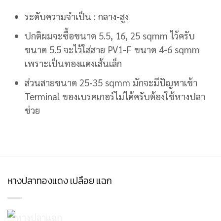
ระดับความจำเป็น : กลาง-สูง
ปกติผมจะซื้อขนาด 5.5, 16, 25 sqmm ไว้ครับ
ขนาด 5.5 จะไว้ใส่สาย PV1-F ขนาด 4-6 sqmm
เพราะเป็นทองแดงเส้นเล็ก
ส่วนสายขนาด 25-35 sqmm มักจะมีปัญหาเข้า
Terminal ของเบรคเกอร์ไม่ได้ครับต้องใช้หางปลา
ช่วย
หางปลาทองแดง เปลือย แฉก