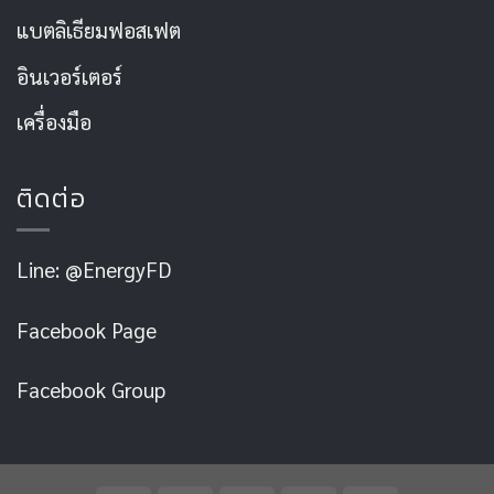
แบตลิเธียมฟอสเฟต
อินเวอร์เตอร์
เครื่องมือ
ติดต่อ
Line: @EnergyFD
Facebook Page
Facebook Group