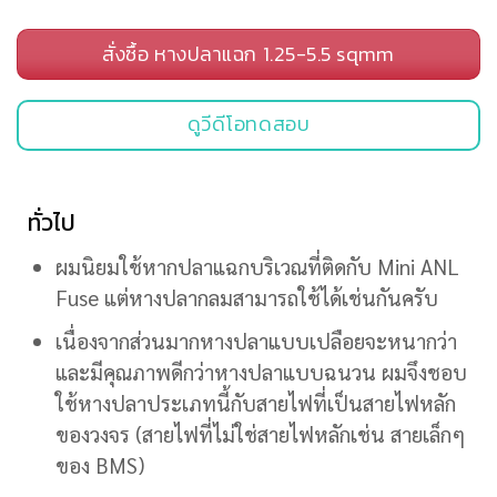
สั่งซื้อ หางปลาแฉก 1.25-5.5 sqmm
ดูวีดีโอทดสอบ
ทั่วไป
ผมนิยมใช้หากปลาแฉกบริเวณที่ติดกับ Mini ANL
Fuse แต่หางปลากลมสามารถใช้ได้เช่นกันครับ
เนื่องจากส่วนมากหางปลาแบบเปลือยจะหนากว่า
และมีคุณภาพดีกว่าหางปลาแบบฉนวน ผมจึงชอบ
ใช้หางปลาประเภทนี้กับสายไฟที่เป็นสายไฟหลัก
ของวงจร (สายไฟที่ไม่ใช่สายไฟหลักเช่น สายเล็กๆ
ของ BMS)