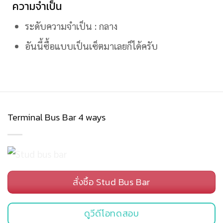
ความจำเป็น
ระดับความจำเป็น : กลาง
อันนี้ซื้อแบบเป็นเซ็ตมาเลยก็ได้ครับ
Terminal Bus Bar 4 ways
สั่งซื้อ Stud Bus Bar
ดูวีดีโอทดสอบ