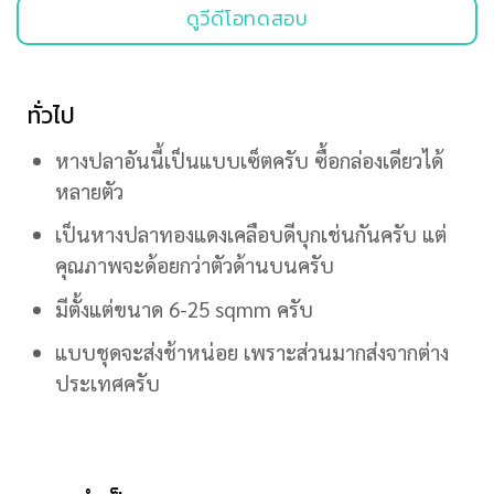
ดูวีดีโอทดสอบ
ทั่วไป
หางปลาอันนี้เป็นแบบเซ็ตครับ ซื้อกล่องเดียวได้
หลายตัว
เป็นหางปลาทองแดงเคลือบดีบุกเช่นกันครับ แต่
คุณภาพจะด้อยกว่าตัวด้านบนครับ
มีตั้งแต่ขนาด 6-25 sqmm ครับ
แบบชุดจะส่งช้าหน่อย เพราะส่วนมากส่งจากต่าง
ประเทศครับ