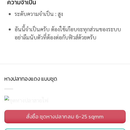
ความจำเป็น
ระดับความจำเป็น : สูง
อันนี้จำเป็นครับ ต้องใช้เกือบจะทุกส่วนของระบบ
อย่าลืมนับตัวที่ต้องต่อกับฟิวส์ด้วยครับ
หางปลาทองแดง แบบชุด
สั่งซื้อ ชุดหางปลากลม 6-25 sqmm