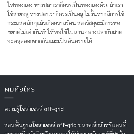
ไฟทองแดง หางปลาเราก็ควรเป็นทองแดงด้วย ถ้าเรา
ใช้สายอลู หางปลาเราก็ควรเป็นอลู ไม่งั้นหากมีการใช้
กระแสหนักๆแล้วเกิดความร้อน สองวัสดุจะมีการหด
ขยายไม่เท่ากันทำให้พอใช้ไปนานๆหางปลากับสาย
จะหลุดออกจากกันและเป็นอันตรายได้
ผมคือใคร
ความรู้โซล่าเซลล์ off-grid
สอนพื้นฐานโซล่าเซลล์ off-grid ขนาดเล็กสำหรับคนที่
อยากลงมือทำด้วยตัวเอง และให้คำแนะนำการผู้ที่สนใจ