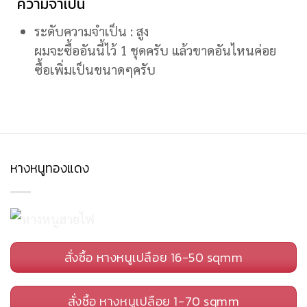
ความจำเป็น
ระดับความจำเป็น : สูง
ผมจะซื้ออันนี้ไว้ 1 ชุดครับ แล้วขาดอันไหนค่อย
ซื้อเพิ่มเป็นขนาดๆครับ
หางหนูทองแดง
สั่งซื้อ หางหนูเปลือย 16-50 sqmm
สั่งซื้อ หางหนูเปลือย 1-70 sqmm