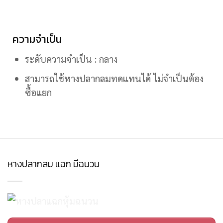
ความจำเป็น
ระดับความจำเป็น : กลาง
สามารถใช้หางปลากลมทดแทนได้ ไม่จำเป็นต้อง
ซื้อแยก
หางปลากลม แฉก มีฉนวน