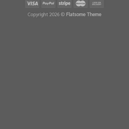
Copyright 2026 ©
Flatsome Theme