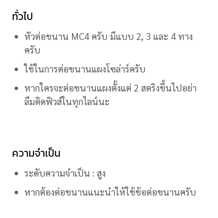
ทั่วไป
หัวต่อขนาน MC4 ครับ มีแบบ 2, 3 และ 4 ทาง
ครับ
ใช้ในการต่อขนานแผงโซล่าร์ครับ
หากใครจะต่อขนานแผงตั้งแต่ 2 สตริงขึ้นไปอย่า
ลืมติดฟิวส์ในทุกไลน์นะ
ความจำเป็น
ระดับความจำเป็น : สูง
หากต้องต่อขนานแนะนำให้ใช้ข้อต่อขนานครับ