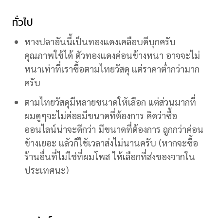
ทั่วไป
หางปลาอันนี้เป็นทองแดงเคลือบดีบุกครับ
คุณภาพใช้ได้ ตัวทองแดงค่อนข้างหนา อาจจะไม่
หนาเท่าที่เราซื้อตามไทยวัสดุ แต่ราคาต่ำกว่ามาก
ครับ
ตามไทยวัสดุมีหลายขนาดให้เลือก แต่ส่วนมากที่
ผมดูๆจะไม่ค่อยมีขนาดที่ต้องการ คิดว่าซื้อ
ออนไลน์น่าจะดีกว่า มีขนาดที่ต้องการ ถูกกว่าค่อน
ข้างเยอะ แล้วก็ใช้เวลาส่งไม่นานครับ (หากจะซื้อ
ร้านอื่นที่ไม่ใช่ที่ผมโพส ให้เลือกที่ส่งของจากใน
ประเทศนะ)