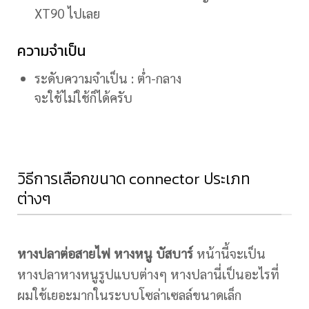
XT90 ไปเลย
ความจำเป็น
ระดับความจำเป็น : ต่ำ-กลาง
จะใช้ไม่ใช้ก็ได้ครับ
วิธีการเลือกขนาด connector ประเภท
ต่างๆ
หางปลาต่อสายไฟ หางหนู บัสบาร์
หน้านี้จะเป็น
หางปลาหางหนูรูปแบบต่างๆ หางปลานี่เป็นอะไรที่
ผมใช้เยอะมากในระบบโซล่าเซลล์ขนาดเล็ก