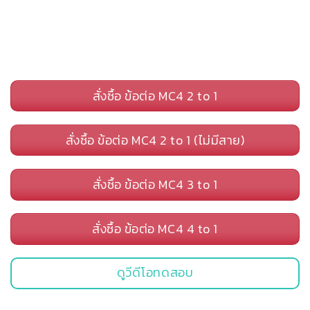
สั่งซื้อ ข้อต่อ MC4 2 to 1
สั่งซื้อ ข้อต่อ MC4 2 to 1 (ไม่มีสาย)
สั่งซื้อ ข้อต่อ MC4 3 to 1
สั่งซื้อ ข้อต่อ MC4 4 to 1
ดูวีดีโอทดสอบ