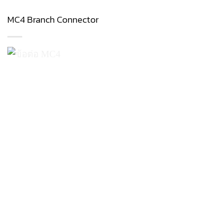
MC4 Branch Connector