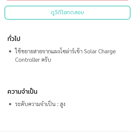
ดูวีดีโอทดสอบ
ทั่วไป
ใช้ขยายสายจากแผงโซล่าร์เข้า Solar Charge
Controller ครับ
ความจำเป็น
ระดับความจำเป็น : สูง