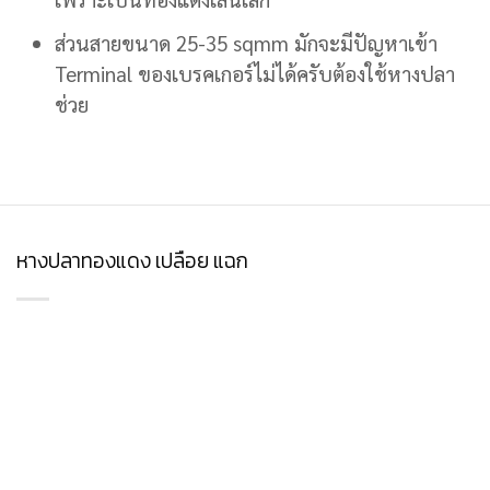
ส่วนสายขนาด 25-35 sqmm มักจะมีปัญหาเข้า
Terminal ของเบรคเกอร์ไม่ได้ครับต้องใช้หางปลา
ช่วย
หางปลาทองแดง เปลือย แฉก