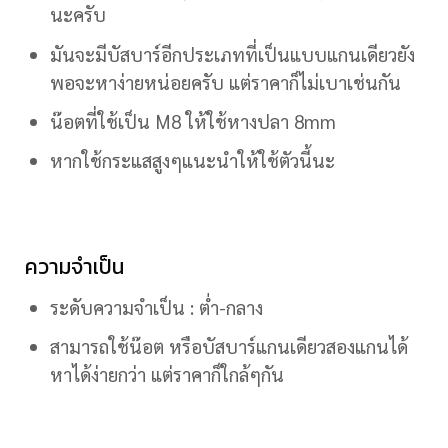
นะครับ
มันจะมีบัสบาร์อีกประเภทที่เป็นแบบแกนเดียวยัง
พอจะหาง่ายหน่อยครับ แต่ราคาก็ไม่เบาเช่นกัน
น๊อตที่ใช้เป็น M8 ให้ใช้หางปลา 8mm
หากใช้กระแสสูงๆแนะนำให้ใช้ตัวนี้นะ
ความจำเป็น
ระดับความจำเป็น : ต่ำ-กลาง
สามารถใช้น๊อต หรือบัสบาร์แกนเดียวสองแกนได้
หาได้ง่ายกว่า แต่ราคาก็ใกล้ๆกัน