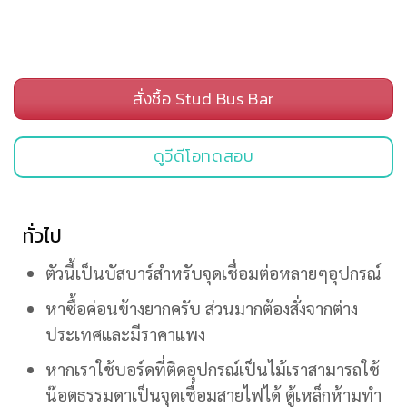
สั่งซื้อ Stud Bus Bar
ดูวีดีโอทดสอบ
ทั่วไป
ตัวนี้เป็นบัสบาร์สำหรับจุดเชื่อมต่อหลายๆอุปกรณ์
หาซื้อค่อนข้างยากครับ ส่วนมากต้องสั่งจากต่าง
ประเทศและมีราคาแพง
หากเราใช้บอร์ดที่ติดอุปกรณ์เป็นไม้เราสามารถใช้
น๊อตธรรมดาเป็นจุดเชื่อมสายไฟได้ ตู้เหล็กห้ามทำ