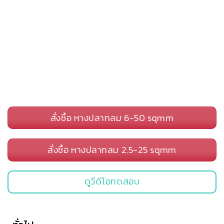
สั่งซื้อ หางปลากลม 6-50 sqmm
สั่งซื้อ หางปลากลม 2.5-25 sqmm
ดูวีดีโอทดสอบ