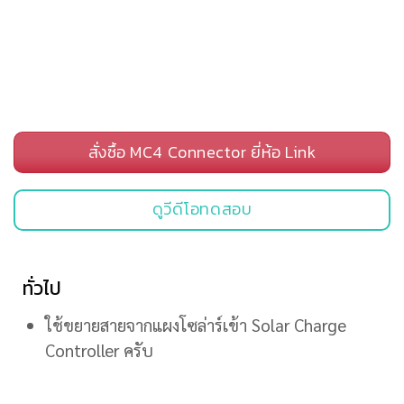
สั่งซื้อ MC4 Connector ยี่ห้อ Link
ดูวีดีโอทดสอบ
ทั่วไป
ใช้ขยายสายจากแผงโซล่าร์เข้า Solar Charge
Controller ครับ