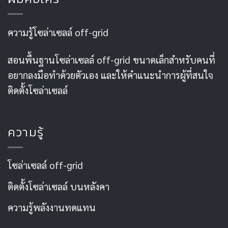
ความรู้โซล่าเซลล์ off-grid
สอนพื้นฐานโซล่าเซลล์ off-grid ขนาดเล็กสำหรับคนที่
อยากลงมือทำด้วยตัวเอง และให้คำแนะนำการผู้ที่สนใจ
ติดตั้งโซล่าเซลล์
ความรู้
โซล่าเซลล์ off-grid
ติดตั้งโซล่าเซลล์ บนหลังคา
ความรู้พลังงานทดแทน