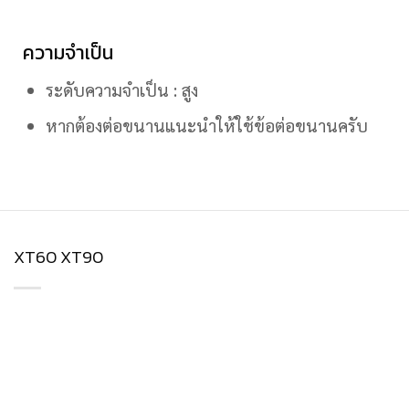
ความจำเป็น
ระดับความจำเป็น : สูง
หากต้องต่อขนานแนะนำให้ใช้ข้อต่อขนานครับ
XT60 XT90