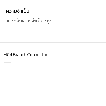
ความจำเป็น
ระดับความจำเป็น : สูง
MC4 Branch Connector