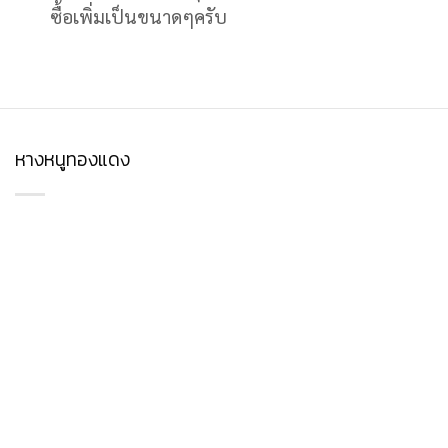
ซื้อเพิ่มเป็นขนาดๆครับ
หางหนูทองแดง