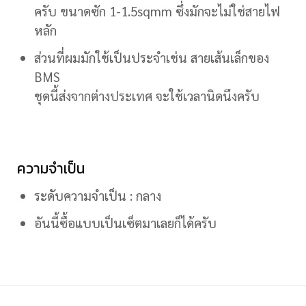
ครับ ขนาดซัก 1-1.5sqmm ซึ่งมักจะไม่ใช่สายไฟ
หลัก
ส่วนที่ผมมักใช้เป็นประจำเช่น สายเส้นเล็กของ
BMS
ชุดนี้ส่งจากต่างประเทศ จะใช้เวลานิดนึงครับ
ความจำเป็น
ระดับความจำเป็น : กลาง
อันนี้ซื้อแบบเป็นเซ็ตมาเลยก็ได้ครับ