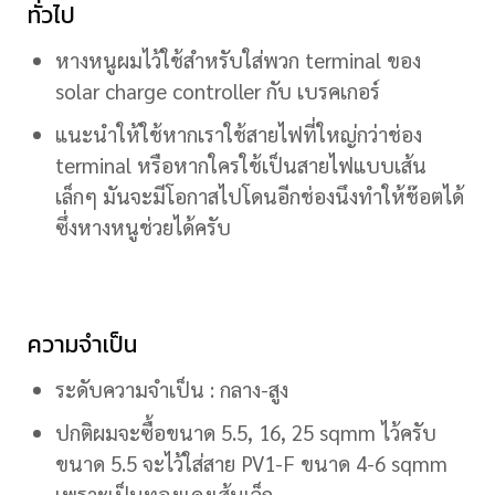
ทั่วไป
หางหนูผมไว้ใช้สำหรับใส่พวก terminal ของ
solar charge controller กับ เบรคเกอร์
แนะนำให้ใช้หากเราใช้สายไฟที่ใหญ่กว่าช่อง
terminal หรือหากใครใช้เป็นสายไฟแบบเส้น
เล็กๆ มันจะมีโอกาสไปโดนอีกช่องนึงทำให้ช๊อตได้
ซึ่งหางหนูช่วยได้ครับ
ความจำเป็น
ระดับความจำเป็น : กลาง-สูง
ปกติผมจะซื้อขนาด 5.5, 16, 25 sqmm ไว้ครับ
ขนาด 5.5 จะไว้ใส่สาย PV1-F ขนาด 4-6 sqmm
เพราะเป็นทองแดงเส้นเล็ก