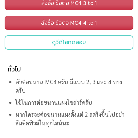
สั่งซื้อ ข้อต่อ MC4 3 to 1
สั่งซื้อ ข้อต่อ MC4 4 to 1
ดูวีดีโอทดสอบ
ทั่วไป
หัวต่อขนาน MC4 ครับ มีแบบ 2, 3 และ 4 ทาง
ครับ
ใช้ในการต่อขนานแผงโซล่าร์ครับ
หากใครจะต่อขนานแผงตั้งแต่ 2 สตริงขึ้นไปอย่า
ลืมติดฟิวส์ในทุกไลน์นะ