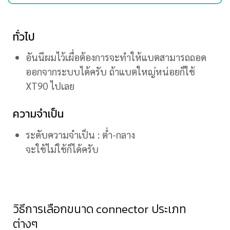
ทั่วไป
อันนีผมไว้เผื่อต้องการจะทำให้แบตสามารถถอด
ออกจากระบบได้ครับ ถ้าแบตใหญ่หน่อยก็ใช้
XT90 ไปเลย
ความจำเป็น
ระดับความจำเป็น : ต่ำ-กลาง
จะใช้ไม่ใช้ก็ได้ครับ
วิธีการเลือกขนาด connector ประเภท
ต่างๆ