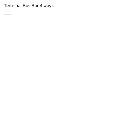
Terminal Bus Bar 4 ways