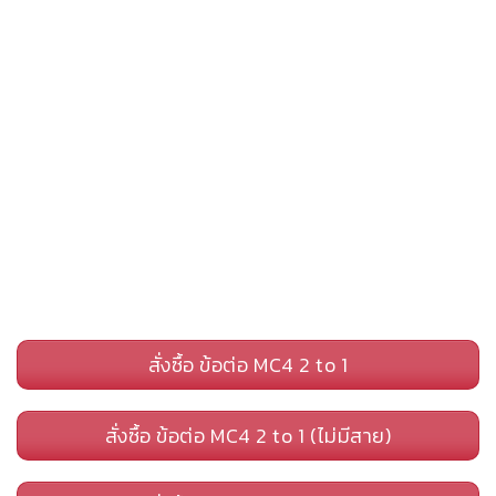
สั่งซื้อ ข้อต่อ MC4 2 to 1
สั่งซื้อ ข้อต่อ MC4 2 to 1 (ไม่มีสาย)