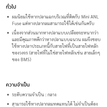
ทั่วไป
ผมนิยมใช้หากปลาแฉกบริเวณที่ติดกับ Mini ANL
Fuse แต่หางปลากลมสามารถใช้ได้เช่นกันครับ
เนื่องจากส่วนมากหางปลาแบบเปลือยจะหนากว่า
และมีคุณภาพดีกว่าหางปลาแบบฉนวน ผมจึงชอบ
ใช้หางปลาประเภทนี้กับสายไฟที่เป็นสายไฟหลัก
ของวงจร (สายไฟที่ไม่ใช่สายไฟหลักเช่น สายเล็กๆ
ของ BMS)
ความจำเป็น
ระดับความจำเป็น : กลาง
สามารถใช้หางปลากลมทดแทนได้ ไม่จำเป็นต้อง