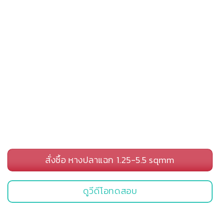
สั่งซื้อ หางปลาแฉก 1.25-5.5 sqmm
ดูวีดีโอทดสอบ