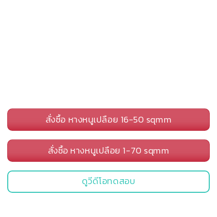
สั่งซื้อ หางหนูเปลือย 16-50 sqmm
สั่งซื้อ หางหนูเปลือย 1-70 sqmm
ดูวีดีโอทดสอบ