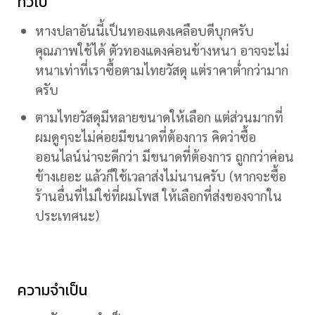
ทั่วไป
หางปลาอันนี้เป็นทองแดงเคลือบดีบุกครับ
คุณภาพใช้ได้ ตัวทองแดงค่อนข้างหนา อาจจะไม่
หนาเท่าที่เราซื้อตามไทยวัสดุ แต่ราคาต่ำกว่ามาก
ครับ
ตามไทยวัสดุมีหลายขนาดให้เลือก แต่ส่วนมากที่
ผมดูๆจะไม่ค่อยมีขนาดที่ต้องการ คิดว่าซื้อ
ออนไลน์น่าจะดีกว่า มีขนาดที่ต้องการ ถูกกว่าค่อน
ข้างเยอะ แล้วก็ใช้เวลาส่งไม่นานครับ (หากจะซื้อ
ร้านอื่นที่ไม่ใช่ที่ผมโพส ให้เลือกที่ส่งของจากใน
ประเทศนะ)
ความจำเป็น