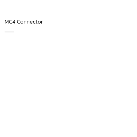
MC4 Connector