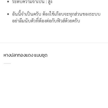
ระดับความจำเป็น : สูง
อันนี้จำเป็นครับ ต้องใช้เกือบจะทุกส่วนของระบบ
อย่าลืมนับตัวที่ต้องต่อกับฟิวส์ด้วยครับ
หางปลาทองแดง แบบชุด