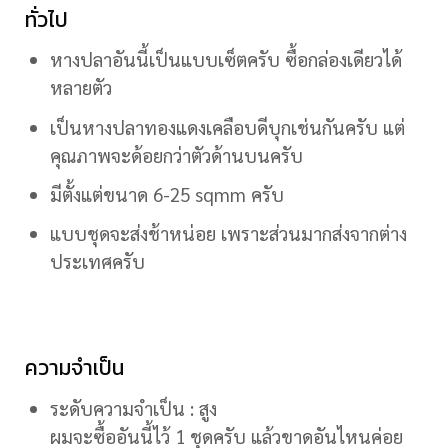
ทั่วไป
หางปลาอันนี้เป็นแบบเซ็ตครับ ซื้อกล่องเดียวได้
หลายตัว
เป็นหางปลาทองแดงเคลือบดีบุกเช่นกันครับ แต่
คุณภาพจะด้อยกว่าตัวด้านบนครับ
มีตั้งแต่ขนาด 6-25 sqmm ครับ
แบบชุดจะส่งช้าหน่อย เพราะส่วนมากส่งจากต่าง
ประเทศครับ
ความจำเป็น
ระดับความจำเป็น : สูง
ผมจะซื้ออันนี้ไว้ 1 ชุดครับ แล้วขาดอันไหนค่อย