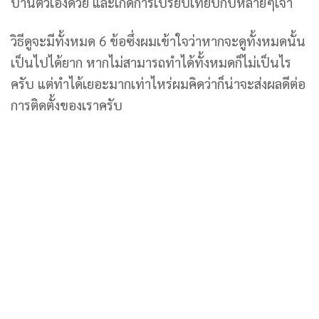
บ้านตัวเองด้วย และเกิดการเปรียบเทียบกับหลายๆเจ้า
วิธีดูจะมีทั้งหมด 6 ข้อซึ่งผมเข้าใจว่าหากจะดูทั้งหมดนั้น
เป็นไปได้ยาก หากไม่สามารถทำได้ทั้งหมดก็ไม่เป็นไร
ครับ แต่ทำได้เยอะมากเท่าไหร่ผมคิดว่าก็น่าจะส่งผลดีต่อ
การติดตั้งของเราครับ