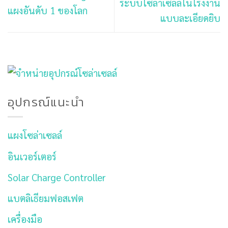
ระบบโซล่าเซลล์ในโรงงาน
แผงอันดับ 1 ของโลก
แบบละเอียดยิบ
อุปกรณ์แนะนำ
แผงโซล่าเซลล์
อินเวอร์เตอร์
Solar Charge Controller
แบตลิเธียมฟอสเฟต
เครื่องมือ