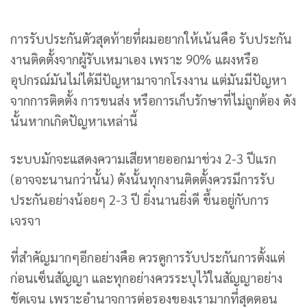
การรับประกันตัวสุดท้ายที่ผมอยากให้เน้นคือ รับประกัน
งานติดตั้งจากผู้รับเหมาเอง เพราะ 90% แผงหรือ
อุปกรณ์มันไม่ได้มีปัญหามาจากโรงงาน แต่มันมีปัญหา
จากการติดตั้ง การขนส่ง หรือการเก็บรักษาที่ไม่ถูกต้อง ดัง
นั้นหากเกิดปัญหาเหล่านี้
ระบบมักจะแสดงความเสียหายออกมาช่วง 2-3 ปีแรก
(อาจจะนานกว่านั้น) ดังนั้นทุกงานติดตั้งควรมีการรับ
ประกันอย่างน้อยๆ 2-3 ปี ยิ่งนานยิ่งดี ขึ้นอยู่กับการ
เจรจา
ที่สำคัญมากๆอีกอย่างคือ ควรดูการรับประกันการตั้งแต่
ก่อนเซ็นสัญญา และทุกอย่างควรระบุไว้ในสัญญาอย่าง
ชัดเจน เพราะอำนาจการต่อรองของเรามากที่สุดตอน