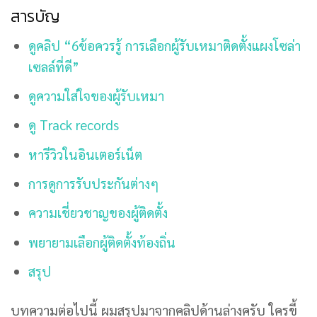
สารบัญ
ดูคลิป “6ข้อควรรู้ การเลือกผู้รับเหมาติดตั้งแผงโซล่า
เซลล์ที่ดี”
ดูความใส่ใจของผู้รับเหมา
ดู Track records
หารีวิวในอินเตอร์เน็ต
การดูการรับประกันต่างๆ
ความเชี่ยวชาญของผู้ติดตั้ง
พยายามเลือกผู้ติดตั้งท้องถิ่น
สรุป
บทความต่อไปนี้ ผมสรุปมาจากคลิปด้านล่างครับ ใครขี้