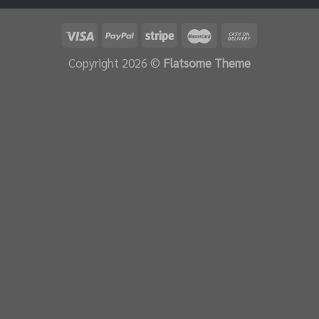
Copyright 2026 ©
Flatsome Theme