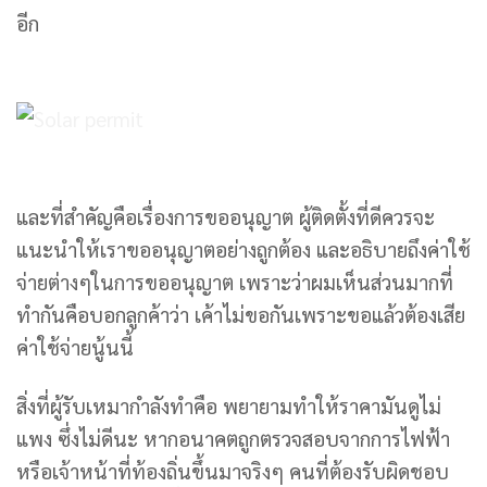
อีก
และที่สำคัญคือเรื่องการขออนุญาต ผู้ติดตั้งที่ดีควรจะ
แนะนำให้เราขออนุญาตอย่างถูกต้อง และอธิบายถึงค่าใช้
จ่ายต่างๆในการขออนุญาต เพราะว่าผมเห็นส่วนมากที่
ทำกันคือบอกลูกค้าว่า เค้าไม่ขอกันเพราะขอแล้วต้องเสีย
ค่าใช้จ่ายนู้นนี้
สิ่งที่ผู้รับเหมากำลังทำคือ พยายามทำให้ราคามันดูไม่
แพง ซึ่งไม่ดีนะ หากอนาคตถูกตรวจสอบจากการไฟฟ้า
หรือเจ้าหน้าที่ท้องถิ่นขึ้นมาจริงๆ คนที่ต้องรับผิดชอบ