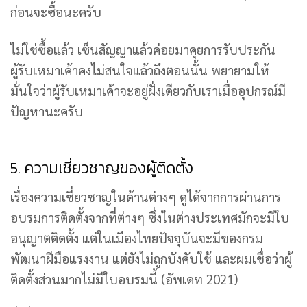
ก่อนจะซื้อนะครับ
ไม่ใช่ซื้อแล้ว เซ็นสัญญาแล้วค่อยมาคุยการรับประกัน
ผู้รับเหมาเค้าคงไม่สนใจแล้วถึงตอนนั้น พยายามให้
มั่นใจว่าผู้รับเหมาเค้าจะอยู่ฝั่งเดียวกับเราเมื่ออุปกรณ์มี
ปัญหานะครับ
5. ความเชี่ยวชาญของผู้ติดตั้ง
เรื่องความเชี่ยวชาญในด้านต่างๆ ดูได้จากการผ่านการ
อบรมการติดตั้งจากที่ต่างๆ ซึ่งในต่างประเทศมักจะมีใบ
อนุญาตติดตั้ง แต่ในเมืองไทยปัจจุบันจะมีของกรม
พัฒนาฝีมือแรงงาน แต่ยังไม่ถูกบังคับใช้ และผมเชื่อว่าผู้
ติดตั้งส่วนมากไม่มีใบอบรมนี้ (อัพเดท 2021)