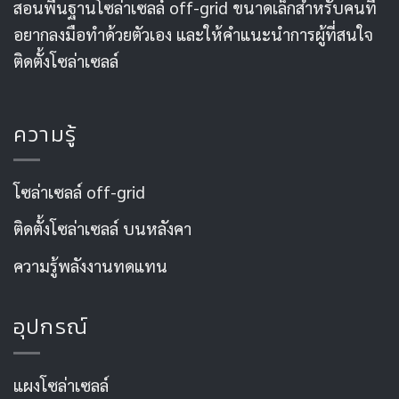
สอนพื้นฐานโซล่าเซลล์ off-grid ขนาดเล็กสำหรับคนที่
อยากลงมือทำด้วยตัวเอง และให้คำแนะนำการผู้ที่สนใจ
ติดตั้งโซล่าเซลล์
ความรู้
โซล่าเซลล์ off-grid
ติดตั้งโซล่าเซลล์ บนหลังคา
ความรู้พลังงานทดแทน
อุปกรณ์
แผงโซล่าเซลล์