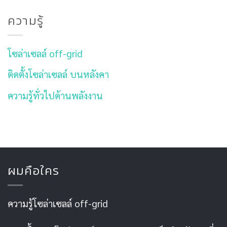
ความรู้
โซล่าเซลล์ off-grid
ติดตั้งโซล่าเซลล์ บนหลังคา
ความรู้ทั่วไปด้านพลังงาน
ผมคือใคร
ความรู้โซล่าเซลล์ off-grid