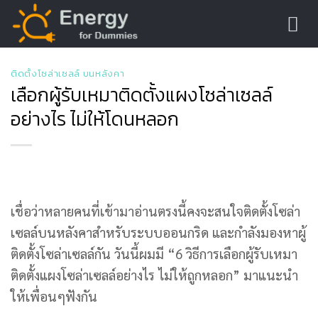
Skip
to
content
ติดตั้งโซล่าเซลล์ บนหลังคา
เลือกผู้รับเหมาติดตั้งแผงโซล่าเซลล์
อย่างไร ไม่ให้โดนหลอก
เชื่อว่าหลายคนที่เข้ามาอ่านตรงนี้คงจะสนใจติดตั้งโซล่า
เซลล์บนหลังคาสำหรับระบบออนกริด และกำลังมองหาผู้
ติดตั้งโซล่าเซลล์กัน วันนี้ผมมี “6 วิธีการเลือกผู้รับเหมา
ติดตั้งแผงโซล่าเซลล์อย่างไร ไม่ให้ถูกหลอก” มาแนะนำ
ให้เพื่อนๆฟังกัน