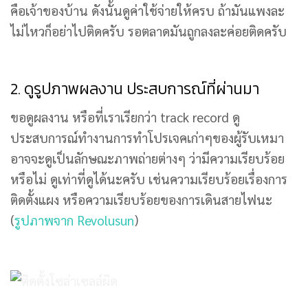
คือเจ้าของบ้าน ดังนั้นดูค่าใช้จ่ายให้ครบ ถ้ามันแพงละ
ไม่ไหวก็อย่าไปติดครับ รอตลาดมันถูกลงละค่อยติดครับ
2. ดูรูปภาพผลงาน ประสบการณ์ที่ผ่านมา
ขอดูผลงาน หรือที่เราเรียกว่า track record ดู
ประสบการณ์ทำงานการทำโปรเจคเก่าๆของผู้รับเหมา
อาจจะดูเป็นลักษณะภาพถ่ายต่างๆ ว่ามีความเรียบร้อย
หรือไม่ ดูเท่าที่ดูได้นะครับ เช่นความเรียบร้อยเรื่องการ
ติดตั้งแผง หรือความเรียบร้อยของการเดินสายไฟนะ
(
รูปภาพจาก Revolusun
)