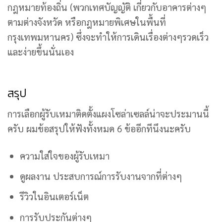
กฎหมายท้องถิ่น (พวกเทศบัญญัติ เกี่ยวกับอาคารต่างๆ
ตามต่างจังหวัด หรือกฎหมายพิเศษในพื้นที่
กรุงเทพมหานคร) ซึ่งจะทำให้การเดินเรื่องต่างๆรวดเร็ว
และง่ายขึ้นนั่นเอง
สรุป
การเลือกผู้รับเหมาติดตั้งแผงโซล่าเซลล์น่าจะประมานนี้
ครับ ผมข้อสรุปให้ฟังทั้งหมด 6 ข้ออีกทีนึงนะครับ
ความใส่ใจของผู้รับเหมา
ดูผลงาน ประสบการณ์การรับงานจากที่ต่างๆ
รีวิวในอินเตอร์เน็ต
การรับประกันต่างๆ