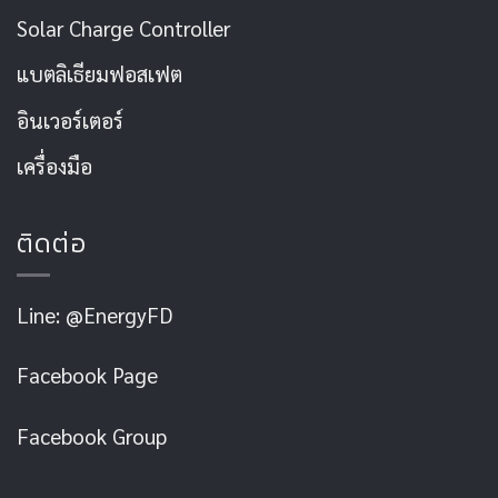
Solar Charge Controller
แบตลิเธียมฟอสเฟต
อินเวอร์เตอร์
เครื่องมือ
ติดต่อ
Line: @EnergyFD
Facebook Page
Facebook Group