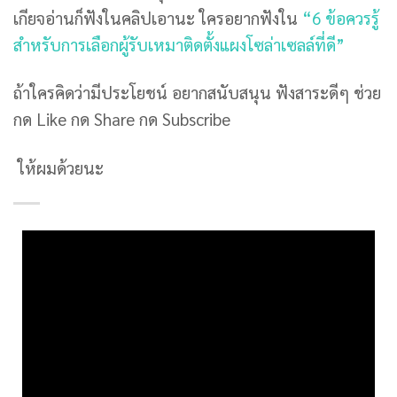
เกียจอ่านก็ฟังในคลิปเอานะ ใครอยากฟังใน
“6 ข้อควรรู้
สำหรับการเลือกผู้รับเหมาติดตั้งแผงโซล่าเซลล์ที่ดี”
ถ้าใครคิดว่ามีประโยชน์ อยากสนับสนุน ฟังสาระดีๆ ช่วย
กด Like กด Share กด Subscribe
ให้ผมด้วยนะ