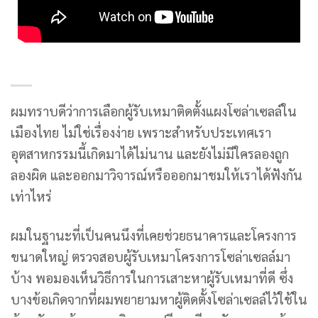
ผมทราบดีว่าการเลือกผู้รับเหมาติดตั้งแผงโซล่าเซลล์ใน
เมืองไทย ไม่ใช่เรื่องง่าย เพราะสำหรับประเทศเรา
อุตสาหกรรมนี้เกิดมาได้ไม่นาน และยังไม่มีใครลองถูก
ลองผิด และออกมาวิจารณ์หรือออกมาชมให้เราได้ฟังกัน
เท่าไหร่
ผมในฐานะที่เป็นคนนึงที่เคยช่วยธนาคารและโครงการ
ขนาดใหญ่ ตรวจสอบผู้รับเหมาโครงการโซล่าเซลล์มา
บ้าง พอมองเห็นวิธีการในการเสาะหาผู้รับเหมาที่ดี ซึ่ง
บางข้อเกิดจากที่ผมพยายามหาผู้ติดตั้งโซล่าเซลล์ไว้ใช้ใน