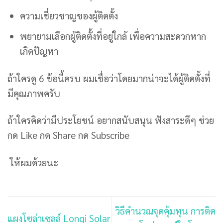
ความเชี่ยวชาญของผู้ติดตั้ง
พยายามเลือกผู้ติดตั้งที่อยู่ใกล้ เพื่อความสะดวกหาก
เกิดปัญหา
ถ้าใครดู 6 ข้อนี้ครบ ผมเชื่อว่าโดยมากน่าจะได้ผู้ติดตั้งที่
มีคุณภาพครับ
ถ้าใครคิดว่ามีประโยชน์ อยากสนับสนุน ฟังสาระดีๆ ช่วย
กด Like กด Share กด Subscribe
ให้ผมด้วยนะ
วิธีคำนวณจุดคุ้มทุน การติด
แผงโซล่าเซลล์ Longi Solar