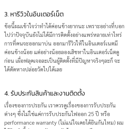
3. หารีวิวในอินเตอร์เน็ต
ข้อนี้ผมเข้าใจว่าทำได้ค่อนข้างยากนะ เพราะอย่างที่บอก
ไปว่าปัจจุบันยังไม่ได้มีการติดตั้งอย่างแพร่หลายเท่าไหร่
การที่คนจะออกมาบ่น ออกมารีวิวให้ในอินเตอร์เนตมี
ค่อนข้างน้อย แต่อย่างน้อยลองเสิชหาในอินเตอร์เน็ตดู
ก่อน เผื่อฟลุคเจอละเป็นผู้ติดตั้งที่มีปัญหาจริงๆละก็ จะ
ได้ตัดหางปล่อยวัดไปได้เลย
4. รับประกันสินค้าและงานติดตั้ง
เรื่องของการประกัน เราควรดูเรื่องของการรับประกัน
ต่างๆ ซึ่งไม่ใช่แค่การรับประกันไฟออก 25 ปี หรือ
performance warranty (ไม่แน่ใจเคยได้ยินกันไหม) ผม