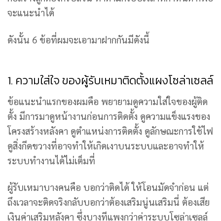
จะแนะนำได้
ดังนั้น 6 ข้อที่ผมจะเอามาฝากกันมีดังนี้
1. ความใส่ใจ ของผู้รับเหมาติดตั้งแผงโซล่าเซลล์
ข้อแนะนำแรกของผมคือ พยายามดูความใส่ใจของผู้ติด
ตั้ง มีการมาดูหน้างานก่อนการติดตั้ง ดูความแข็งแรงของ
โครงสร้างหลังคา ดูตำแหน่งการติดตั้ง ดูลักษณะการใช้ไฟ
ดูสิ่งกีดขวางที่อาจทำให้เกิดเงาบนระบบและอาจทำให้
ระบบทำงานได้ไม่เต็มที่
ผู้รับเหมาบางคนคือ บอกว่าติดได้ ให้โอนมัดจำก่อน แต่
ถึงเวลาจะติดจริงกลับบอกว่าต้องเสริมนู่นเสริมนี่ ต้องเสีย
เงินค่าเสริมหลังคา ซึ่งบางทีแพงกว่าค่าระบบโซล่าเซลล์